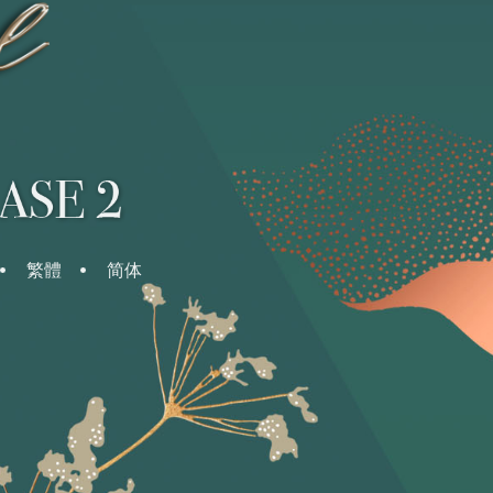
繁體
简体