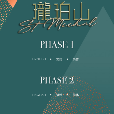
ENGLISH
繁體
简体
ENGLISH
繁體
简体